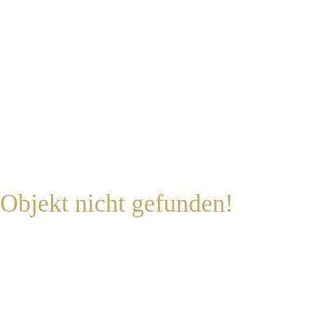
Objekt nicht gefunden!