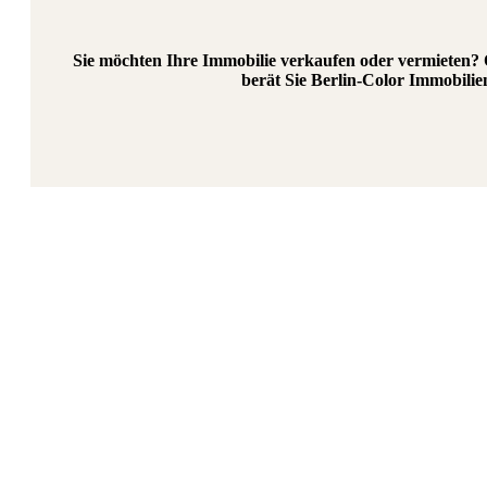
Sie möchten Ihre Immobilie verkaufen oder vermieten? O
berät Sie Berlin-Color Immobili