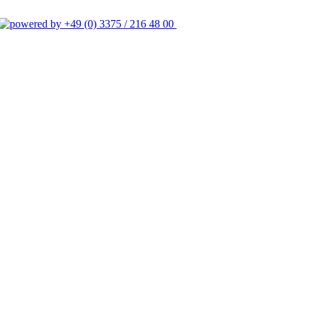
+49 (0) 3375 / 216 48 00