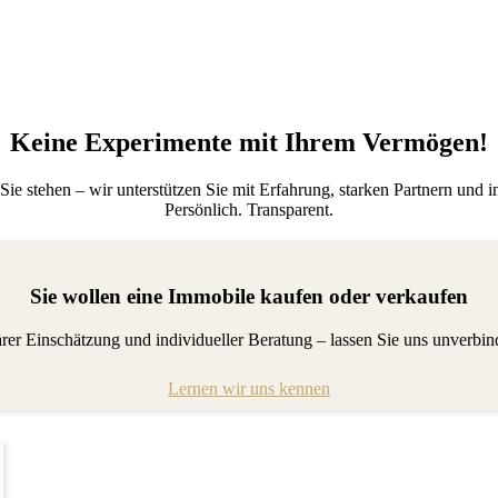
Keine Experimente mit Ihrem Vermögen!
ie stehen – wir unterstützen Sie mit Erfahrung, starken Partnern und 
Persönlich. Transparent.
Sie wollen eine Immobile kaufen oder verkaufen
larer Einschätzung und individueller Beratung – lassen Sie uns unverbin
Lernen wir uns kennen