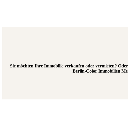
Sie möchten Ihre Immobilie verkaufen oder vermieten? Oder s
Berlin-Color Immobilien Me