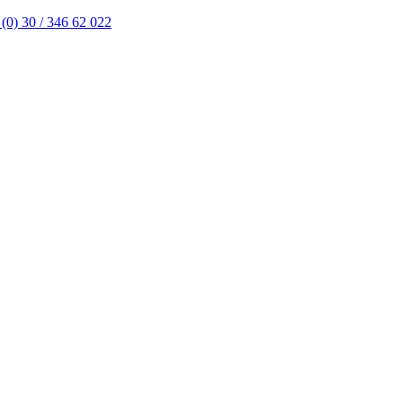
(0) 30 / 346 62 022