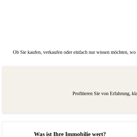
Ob Sie kaufen, verkaufen oder einfach nur wissen möchten, wo S
Profitieren Sie von Erfahrung, k
Was ist Ihre Immobilie wert?