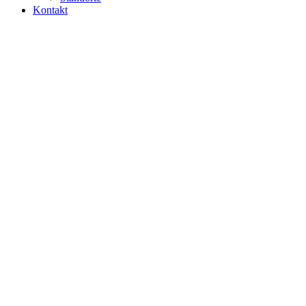
Kontakt