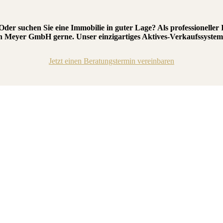
der suchen Sie eine Immobilie in guter Lage? Als professionelle
en Meyer GmbH gerne. Unser einzigartiges Aktives-Verkaufssystem
Jetzt einen Beratungstermin vereinbaren