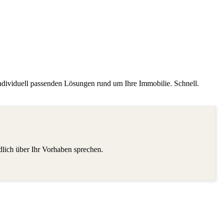
individuell passenden Lösungen rund um Ihre Immobilie. Schnell.
dlich über Ihr Vorhaben sprechen.