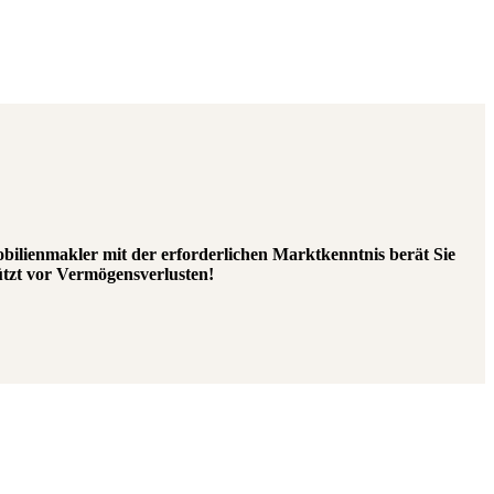
bilienmakler mit der erforderlichen Marktkenntnis berät Sie
tzt vor Vermögensverlusten!