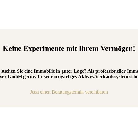
Keine Experimente mit Ihrem Vermögen!
uchen Sie eine Immobilie in guter Lage? Als professioneller Immo
yer GmbH gerne. Unser einzigartiges Aktives-Verkaufssystem schü
Jetzt einen Beratungstermin vereinbaren