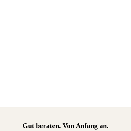
Gut beraten. Von Anfang an.